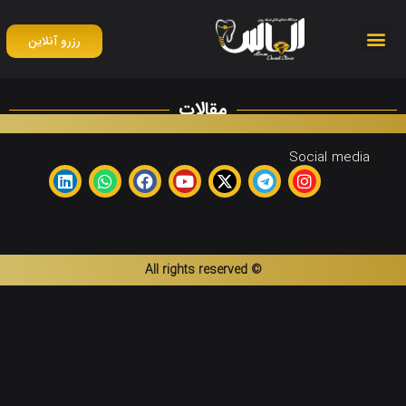
رزرو آنلاین
مقالات
Social media
© All rights reserved